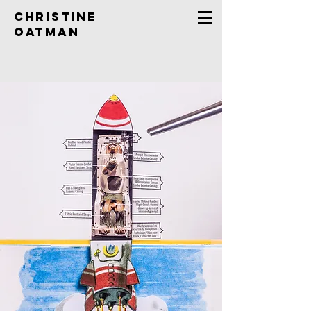
Christine
Oatman