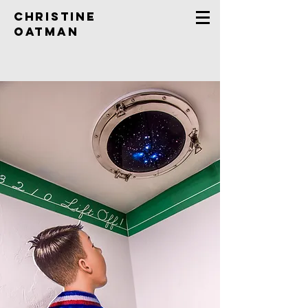
Christine
Oatman