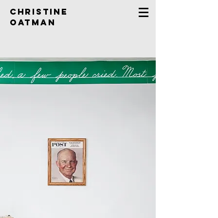
Christine
Oatman